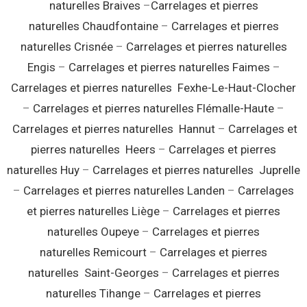
naturelles Braives
–
Carrelages et pierres
naturelles Chaudfontaine
–
Carrelages et pierres
naturelles Crisnée
–
Carrelages et pierres naturelles
Engis
–
Carrelages et pierres naturelles Faimes
–
Carrelages et pierres naturelles Fexhe-Le-Haut-Clocher
–
Carrelages et pierres naturelles Flémalle-Haute
–
Carrelages et pierres naturelles Hannut
–
Carrelages et
pierres naturelles Heers
–
Carrelages et pierres
naturelles Huy
–
Carrelages et pierres naturelles Juprelle
–
Carrelages et pierres naturelles Landen
–
Carrelages
et pierres naturelles Liège
–
Carrelages et pierres
naturelles Oupeye
–
Carrelages et pierres
naturelles Remicourt
–
Carrelages et pierres
naturelles Saint-Georges
–
Carrelages et pierres
naturelles Tihange
–
Carrelages et pierres