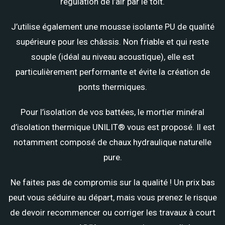
régulation de l’air par le toit.
J’utilise également une mousse isolante PU de qualité
supérieure pour les châssis. Non friable et qui reste
souple (idéal au niveau acoustique), elle est
particulièrement performante et évite la création de
ponts thermiques.
Pour l’isolation de vos battées, le mortier minéral
d’isolation thermique UNILIT® vous est proposé. Il est
notamment composé de
chaux hydraulique naturelle
pure.
Ne faites pas de compromis sur la qualité ! Un prix bas
peut vous séduire au départ, mais vous prenez le risque
de devoir recommencer ou corriger les travaux à court