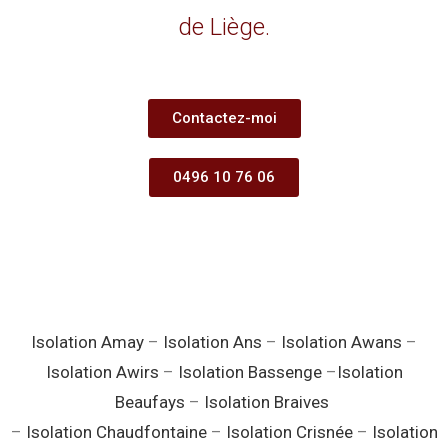
de Liège.
Contactez-moi
0496 10 76 06
Isolation Amay
–
Isolation Ans
–
Isolation Awans
–
Isolation Awirs
–
Isolation Bassenge
–
Isolation
Beaufays
–
Isolation Braives
–
Isolation Chaudfontaine
–
Isolation Crisnée
–
Isolation