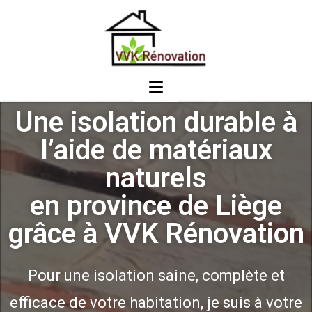
Une isolation durable à
l’aide de matériaux
naturels
en province de Liège
grâce à VVK Rénovation
Pour une isolation saine, complète et
efficace de votre habitation, je suis à votre