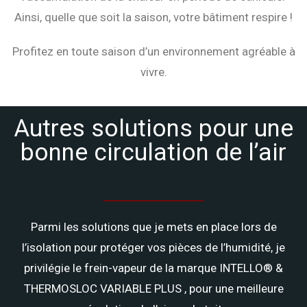
Ainsi, quelle que soit la saison, votre bâtiment respire !
Profitez en toute saison d’un environnement agréable à
vivre.
Autres solutions pour une
bonne circulation de l’air
Parmi les solutions que je mets en place lors de
l’isolation pour protéger vos pièces de l’humidité, je
privilégie le frein-vapeur de la marque INTELLO® &
THERMOSLOC VARIABLE PLUS , pour une meilleure