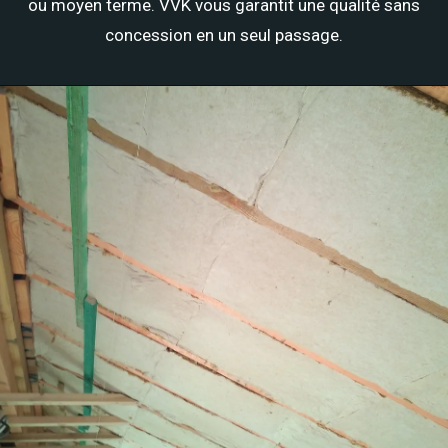
ou moyen terme. VVK vous garantit une qualité sans
concession en un seul passage.