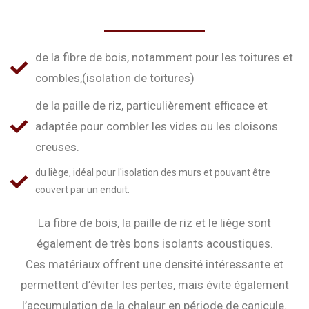
de la fibre de bois, notamment pour les toitures et
combles,(isolation de toitures)
de la paille de riz, particulièrement efficace et
adaptée pour combler les vides ou les cloisons
creuses.
du liège, idéal pour l'isolation des murs et pouvant être
couvert par un enduit.
La fibre de bois, la paille de riz et le liège sont
également de très bons isolants acoustiques.
Ces matériaux offrent une densité intéressante et
permettent d’éviter les pertes, mais évite également
l’accumulation de la chaleur en période de canicule.