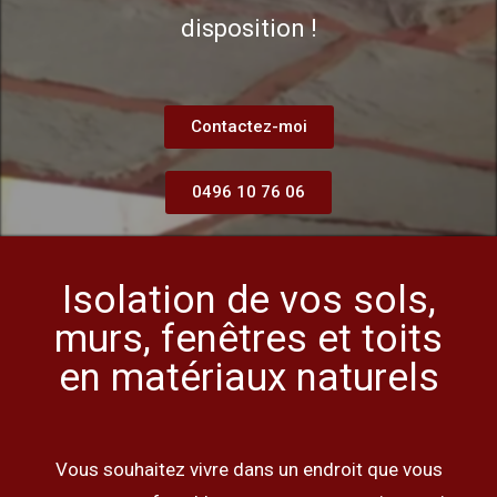
disposition !
Contactez-moi
0496 10 76 06
Isolation de vos sols,
murs, fenêtres et toits
en matériaux naturels
Vous souhaitez vivre dans un endroit que vous