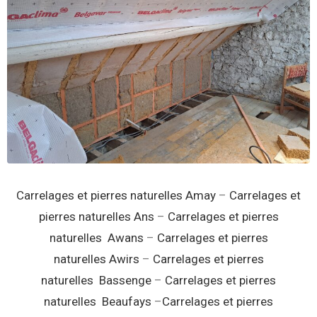
Carrelages et pierres naturelles Amay
–
Carrelages et
pierres naturelles Ans
–
Carrelages et pierres
naturelles Awans
–
Carrelages et pierres
naturelles Awirs
–
Carrelages et pierres
naturelles Bassenge
–
Carrelages et pierres
naturelles Beaufays
–
Carrelages et pierres