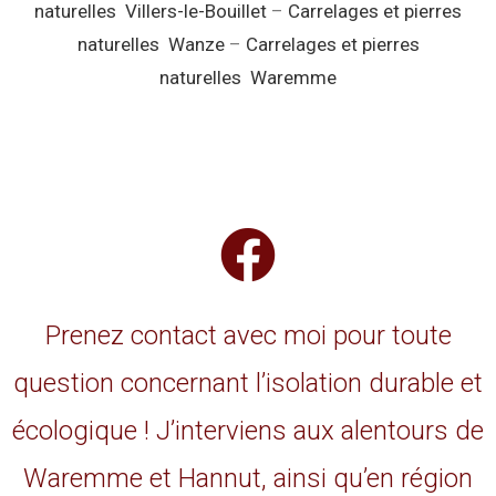
naturelles Villers-le-Bouillet
–
Carrelages et pierres
naturelles Wanze
–
Carrelages et pierres
naturelles Waremme
Prenez contact avec moi pour toute
question concernant l’isolation durable et
écologique ! J’interviens aux alentours de
Waremme et Hannut, ainsi qu’en région