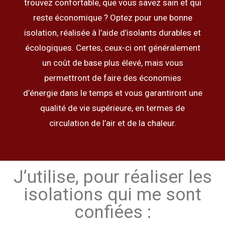
trouvez confortable, que vous savez sain et qui
reste économique ? Optez pour une bonne
isolation, réalisée à l’aide d’isolants durables et
écologiques. Certes, ceux-ci ont généralement
un coût de base plus élevé, mais vous
permettront de faire des économies
d’énergie dans le temps et vous garantiront une
qualité de vie supérieure, en termes de
circulation de l’air et de la chaleur.
J’utilise, pour réaliser les
isolations qui me sont
confiées :