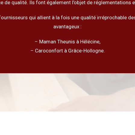
 de qualité. Ils font également l’objet de réglementations 
ournisseurs qui allient à la fois une qualité irréprochable des
avantageux :
– Maman Theunis à Hélécine,
– Caroconfort à Grâce-Hollogne.