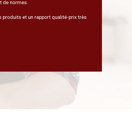
et de normes.
 produits et un rapport qualité-prix très