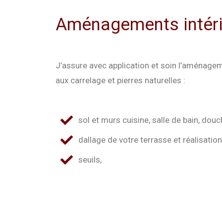
Aménagements intérie
J’assure avec application et soin l’aménagem
aux carrelage et pierres naturelles :
sol et murs cuisine, salle de bain, douch
dallage de votre terrasse et réalisation
seuils,