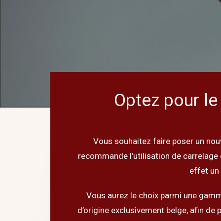
Optez pour le 
Vous souhaitez faire poser un nou
recommande l’utilisation de carrelage 
effet un
Vous aurez le choix parmi une gamme
d’origine exclusivement belge, afin de p