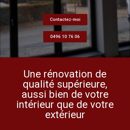
Contactez-moi
0496 10 76 06
Une rénovation de
qualité supérieure,
aussi bien de votre
intérieur que de votre
extérieur