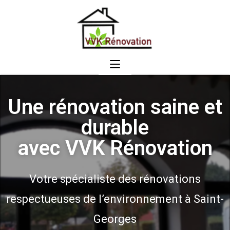
Une rénovation saine et
durable
avec VVK Rénovation
Votre spécialiste des rénovations
respectueuses de l’environnement à Saint-
Georges