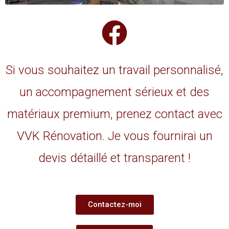
Si vous souhaitez un travail personnalisé,
un accompagnement sérieux et des
matériaux premium, prenez contact avec
VVK Rénovation. Je vous fournirai un
devis détaillé et transparent !
Contactez-moi