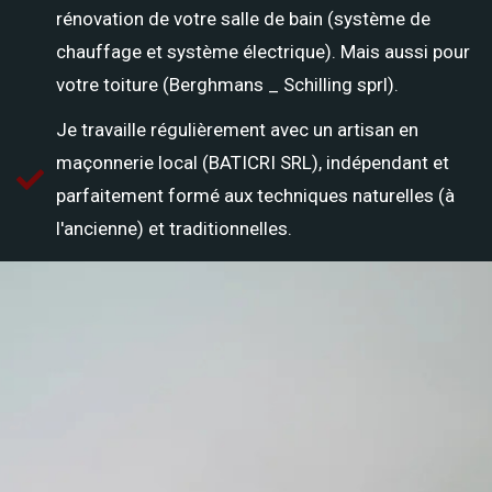
rénovation de votre salle de bain (système de
chauffage et système électrique). Mais aussi pour
votre toiture (Berghmans _ Schilling sprl).
Je travaille régulièrement avec un artisan en
maçonnerie local (BATICRI SRL), indépendant et
parfaitement formé aux techniques naturelles (à
l'ancienne) et traditionnelles.