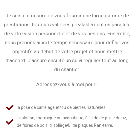
Je suis en mesure de vous fournir une large gamme de
prestations, toujours validées préalablement en parallèle
de votre vision personnelle et de vos besoins. Ensemble,
nous prenons ainsi le temps nécessaire pour définir vos
objectifs au début de votre projet et nous mettre
d’accord. J’assure ensuite un suivi régulier tout au long
du chantier.
Adressez-vous à moi pour :
la pose de carrelage et/ou de pierres naturelles,
l’isolation, thermique ou acoustique, à l’aide de paille de riz,
de fibres de bois, d’Isoliège®, de plaques Pan-terre,