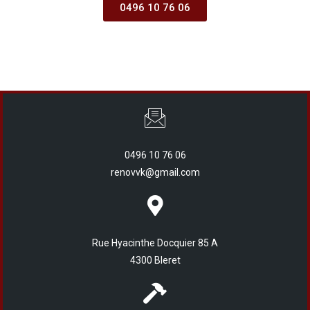
0496 10 76 06
0496 10 76 06
renovvk@gmail.com
Rue Hyacinthe Docquier 85 A
4300 Bleret