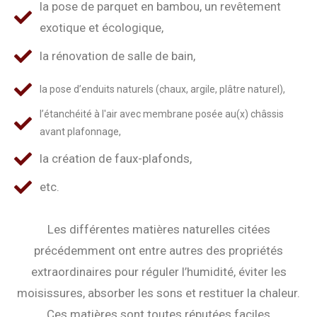
la pose de parquet en bambou, un revêtement
exotique et écologique,
la rénovation de salle de bain,
la pose d’enduits naturels (chaux, argile, plâtre naturel),
l’étanchéité à l'air avec membrane posée au(x) châssis
avant plafonnage,
la création de faux-plafonds,
etc.
Les différentes matières naturelles citées
précédemment ont entre autres des propriétés
extraordinaires pour réguler l’humidité, éviter les
moisissures, absorber les sons et restituer la chaleur.
Ces matières sont toutes réputées faciles