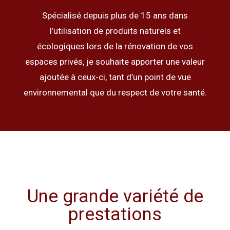
Spécialisé depuis plus de 15 ans dans
l’utilisation de produits naturels et
écologiques lors de la rénovation de vos
espaces privés, je souhaite apporter une valeur
ajoutée à ceux-ci, tant d’un point de vue
environnemental que du respect de votre santé.
Une grande variété de
prestations