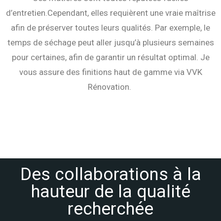
d’entretien.
Cependant, elles requièrent une vraie maîtrise
afin de préserver toutes leurs qualités. Par exemple, le
temps de séchage peut aller jusqu’à plusieurs semaines
pour certaines, afin de garantir un résultat optimal. Je
vous assure des finitions haut de gamme via VVK
Rénovation.
Des collaborations à la
hauteur de la qualité
recherchée