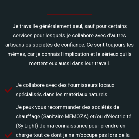
Je travaille généralement seul, sauf pour certains
services pour lesquels je collabore avec d’autres
artisans ou sociétés de confiance. Ce sont toujours les
mêmes, car je connais l’implication et le sérieux qu’ils
mettent eux aussi dans leur travail.
Je collabore avec des fournisseurs locaux
spécialisés dans les matériaux naturels.
Je peux vous recommander des sociétés de
chauffage (Sanitaire MEMOZA) et/ou d'électricité
(Sy Light) de ma connaissance pour prendre en
charge tout ce dont je ne m’occupe pas lors de la