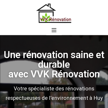
Une rénovation saine et
durable
avec VVK Rénovation
Votre spécialiste des rénovations
respectueuses de l’environnement à Huy