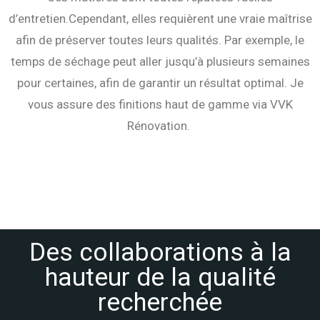
d’entretien.
Cependant, elles requièrent une vraie maîtrise
afin de préserver toutes leurs qualités. Par exemple, le
temps de séchage peut aller jusqu’à plusieurs semaines
pour certaines, afin de garantir un résultat optimal. Je
vous assure des finitions haut de gamme via VVK
Rénovation.
Des collaborations à la
hauteur de la qualité
recherchée