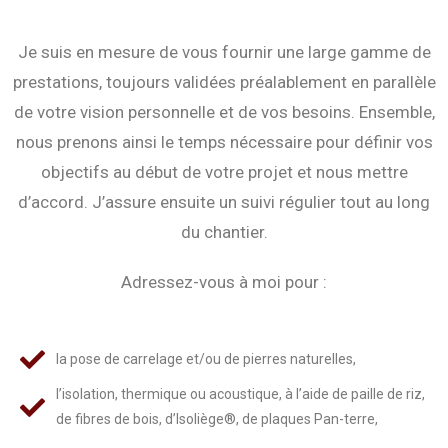
Je suis en mesure de vous fournir une large gamme de
prestations, toujours validées préalablement en parallèle
de votre vision personnelle et de vos besoins. Ensemble,
nous prenons ainsi le temps nécessaire pour définir vos
objectifs au début de votre projet et nous mettre
d’accord. J’assure ensuite un suivi régulier tout au long
du chantier.
Adressez-vous à moi pour :
la pose de carrelage et/ou de pierres naturelles,
l’isolation, thermique ou acoustique, à l’aide de paille de riz,
de fibres de bois, d’Isoliège®, de plaques Pan-terre,