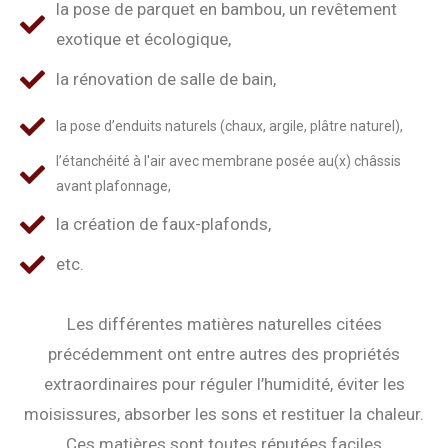
la pose de parquet en bambou, un revêtement
exotique et écologique,
la rénovation de salle de bain,
la pose d’enduits naturels (chaux, argile, plâtre naturel),
l’étanchéité à l'air avec membrane posée au(x) châssis
avant plafonnage,
la création de faux-plafonds,
etc.
Les différentes matières naturelles citées
précédemment ont entre autres des propriétés
extraordinaires pour réguler l’humidité, éviter les
moisissures, absorber les sons et restituer la chaleur.
Ces matières sont toutes réputées faciles