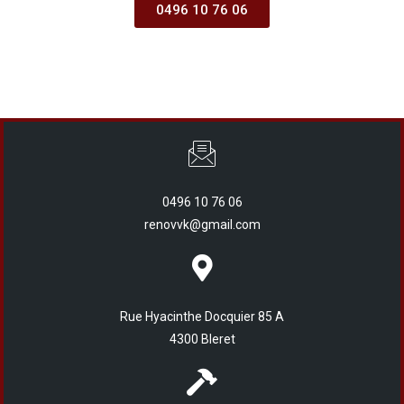
0496 10 76 06
0496 10 76 06
renovvk@gmail.com
Rue Hyacinthe Docquier 85 A
4300 Bleret