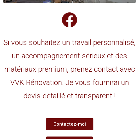
Si vous souhaitez un travail personnalisé,
un accompagnement sérieux et des
matériaux premium, prenez contact avec
VVK Rénovation. Je vous fournirai un
devis détaillé et transparent !
Contactez-moi