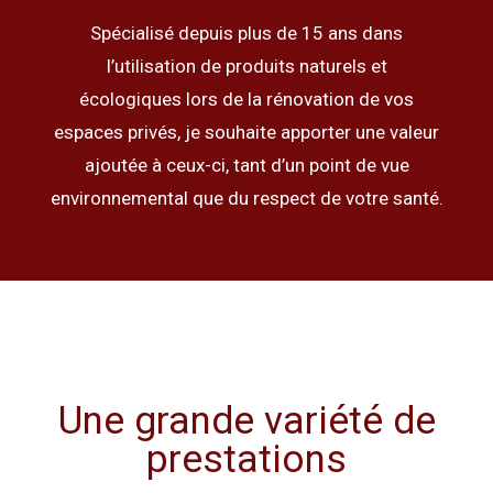
Spécialisé depuis plus de 15 ans dans
l’utilisation de produits naturels et
écologiques lors de la rénovation de vos
espaces privés, je souhaite apporter une valeur
ajoutée à ceux-ci, tant d’un point de vue
environnemental que du respect de votre santé.
Une grande variété de
prestations