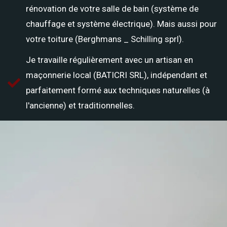
rénovation de votre salle de bain (système de
chauffage et système électrique). Mais aussi pour
votre toiture (Berghmans _ Schilling sprl).
Je travaille régulièrement avec un artisan en
maçonnerie local (BATICRI SRL), indépendant et
parfaitement formé aux techniques naturelles (à
l'ancienne) et traditionnelles.