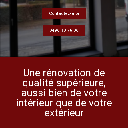
Contactez-moi
0496 10 76 06
Une rénovation de
qualité supérieure,
aussi bien de votre
intérieur que de votre
extérieur