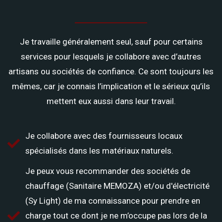
Je travaille généralement seul, sauf pour certains
services pour lesquels je collabore avec d’autres
artisans ou sociétés de confiance. Ce sont toujours les
mêmes, car je connais l’implication et le sérieux qu’ils
mettent eux aussi dans leur travail.
Je collabore avec des fournisseurs locaux
spécialisés dans les matériaux naturels.
Je peux vous recommander des sociétés de
chauffage (Sanitaire MEMOZA) et/ou d'électricité
(Sy Light) de ma connaissance pour prendre en
charge tout ce dont je ne m’occupe pas lors de la