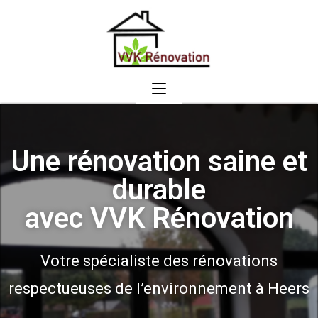
Une rénovation saine et
durable
avec VVK Rénovation
Votre spécialiste des rénovations
respectueuses de l’environnement à Heers