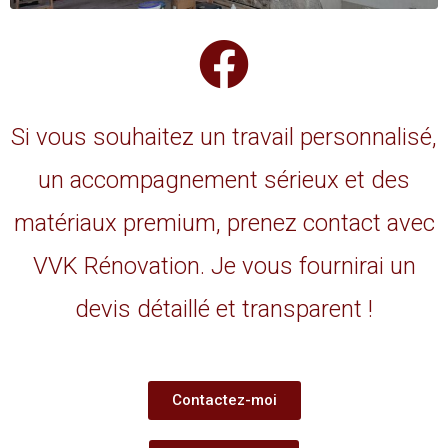
Si vous souhaitez un travail personnalisé,
un accompagnement sérieux et des
matériaux premium, prenez contact avec
VVK Rénovation. Je vous fournirai un
devis détaillé et transparent !
Contactez-moi