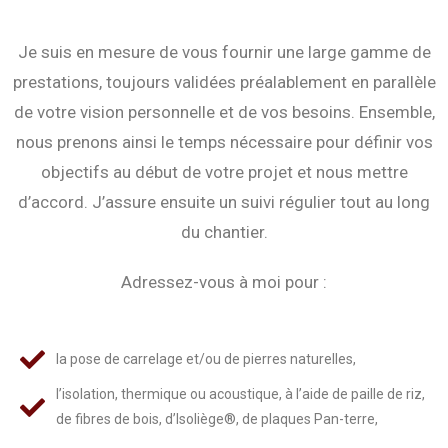
Je suis en mesure de vous fournir une large gamme de
prestations, toujours validées préalablement en parallèle
de votre vision personnelle et de vos besoins. Ensemble,
nous prenons ainsi le temps nécessaire pour définir vos
objectifs au début de votre projet et nous mettre
d’accord. J’assure ensuite un suivi régulier tout au long
du chantier.
Adressez-vous à moi pour :
la pose de carrelage et/ou de pierres naturelles,
l’isolation, thermique ou acoustique, à l’aide de paille de riz,
de fibres de bois, d’Isoliège®, de plaques Pan-terre,