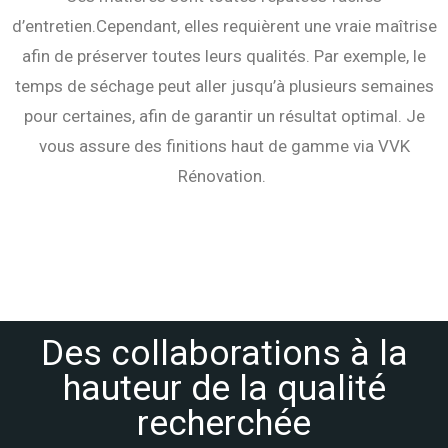
d’entretien.
Cependant, elles requièrent une vraie maîtrise
afin de préserver toutes leurs qualités. Par exemple, le
temps de séchage peut aller jusqu’à plusieurs semaines
pour certaines, afin de garantir un résultat optimal. Je
vous assure des finitions haut de gamme via VVK
Rénovation.
Des collaborations à la
hauteur de la qualité
recherchée