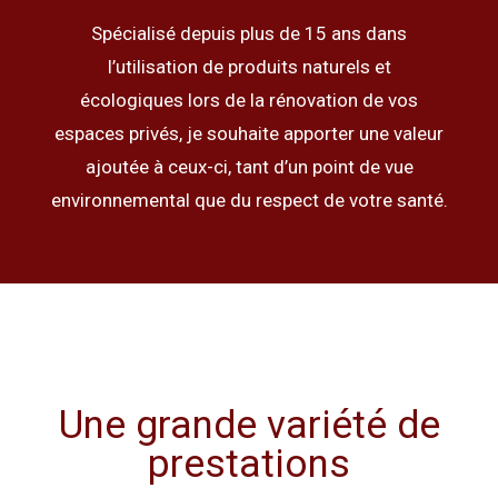
Spécialisé depuis plus de 15 ans dans
l’utilisation de produits naturels et
écologiques lors de la rénovation de vos
espaces privés, je souhaite apporter une valeur
ajoutée à ceux-ci, tant d’un point de vue
environnemental que du respect de votre santé.
Une grande variété de
prestations