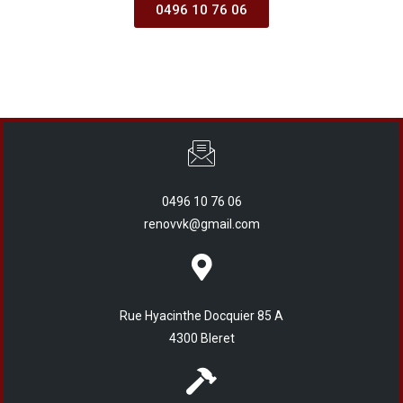
0496 10 76 06
0496 10 76 06
renovvk@gmail.com
Rue Hyacinthe Docquier 85 A
4300 Bleret