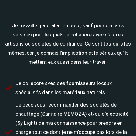
Je travaille généralement seul, sauf pour certains
services pour lesquels je collabore avec d’autres
artisans ou sociétés de confiance. Ce sont toujours les
mêmes, car je connais l’implication et le sérieux qu’ils
mettent eux aussi dans leur travail.
Je collabore avec des fournisseurs locaux
spécialisés dans les matériaux naturels.
Je peux vous recommander des sociétés de
chauffage (Sanitaire MEMOZA) et/ou d'électricité
(Sy Light) de ma connaissance pour prendre en
charge tout ce dont je ne m’occupe pas lors de la