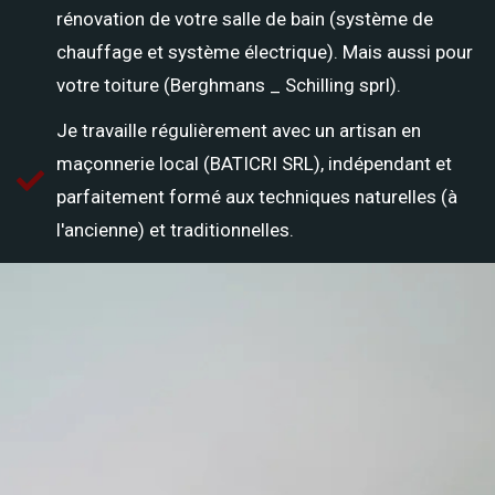
rénovation de votre salle de bain (système de
chauffage et système électrique). Mais aussi pour
votre toiture (Berghmans _ Schilling sprl).
Je travaille régulièrement avec un artisan en
maçonnerie local (BATICRI SRL), indépendant et
parfaitement formé aux techniques naturelles (à
l'ancienne) et traditionnelles.