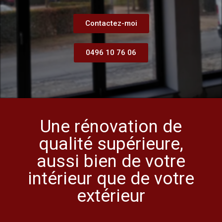
Contactez-moi
0496 10 76 06
Une rénovation de
qualité supérieure,
aussi bien de votre
intérieur que de votre
extérieur