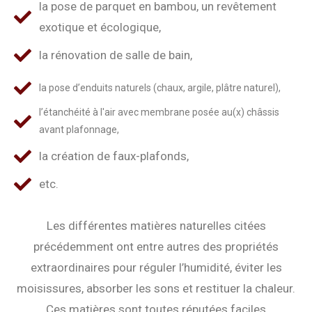
la pose de parquet en bambou, un revêtement
exotique et écologique,
la rénovation de salle de bain,
la pose d’enduits naturels (chaux, argile, plâtre naturel),
l’étanchéité à l'air avec membrane posée au(x) châssis
avant plafonnage,
la création de faux-plafonds,
etc.
Les différentes matières naturelles citées
précédemment ont entre autres des propriétés
extraordinaires pour réguler l’humidité, éviter les
moisissures, absorber les sons et restituer la chaleur.
Ces matières sont toutes réputées faciles