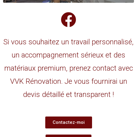
Si vous souhaitez un travail personnalisé,
un accompagnement sérieux et des
matériaux premium, prenez contact avec
VVK Rénovation. Je vous fournirai un
devis détaillé et transparent !
Contactez-moi