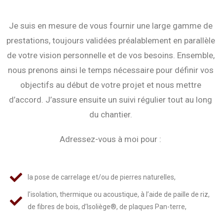
Je suis en mesure de vous fournir une large gamme de
prestations, toujours validées préalablement en parallèle
de votre vision personnelle et de vos besoins. Ensemble,
nous prenons ainsi le temps nécessaire pour définir vos
objectifs au début de votre projet et nous mettre
d’accord. J’assure ensuite un suivi régulier tout au long
du chantier.
Adressez-vous à moi pour :
la pose de carrelage et/ou de pierres naturelles,
l’isolation, thermique ou acoustique, à l’aide de paille de riz,
de fibres de bois, d’Isoliège®, de plaques Pan-terre,