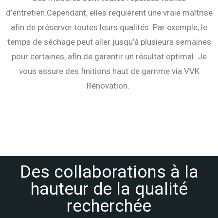
d’entretien.
Cependant, elles requièrent une vraie maîtrise
afin de préserver toutes leurs qualités. Par exemple, le
temps de séchage peut aller jusqu’à plusieurs semaines
pour certaines, afin de garantir un résultat optimal. Je
vous assure des finitions haut de gamme via VVK
Rénovation.
Des collaborations à la
hauteur de la qualité
recherchée