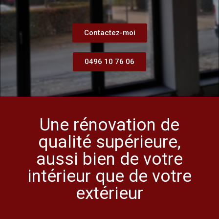
Contactez-moi
0496 10 76 06
Une rénovation de
qualité supérieure,
aussi bien de votre
intérieur que de votre
extérieur