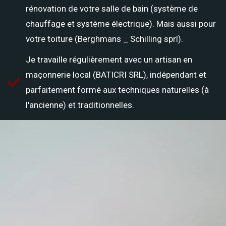
rénovation de votre salle de bain (système de
chauffage et système électrique). Mais aussi pour
votre toiture (Berghmans _ Schilling sprl).
Je travaille régulièrement avec un artisan en
maçonnerie local (BATICRI SRL), indépendant et
parfaitement formé aux techniques naturelles (à
l'ancienne) et traditionnelles.