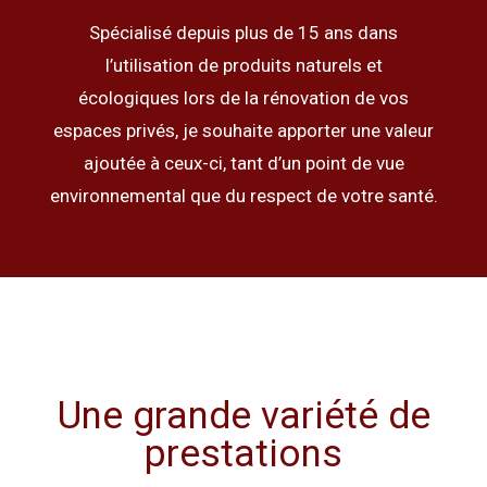
Spécialisé depuis plus de 15 ans dans
l’utilisation de produits naturels et
écologiques lors de la rénovation de vos
espaces privés, je souhaite apporter une valeur
ajoutée à ceux-ci, tant d’un point de vue
environnemental que du respect de votre santé.
Une grande variété de
prestations