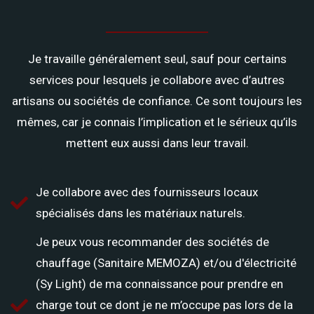
Je travaille généralement seul, sauf pour certains
services pour lesquels je collabore avec d’autres
artisans ou sociétés de confiance. Ce sont toujours les
mêmes, car je connais l’implication et le sérieux qu’ils
mettent eux aussi dans leur travail.
Je collabore avec des fournisseurs locaux
spécialisés dans les matériaux naturels.
Je peux vous recommander des sociétés de
chauffage (Sanitaire MEMOZA) et/ou d'électricité
(Sy Light) de ma connaissance pour prendre en
charge tout ce dont je ne m’occupe pas lors de la