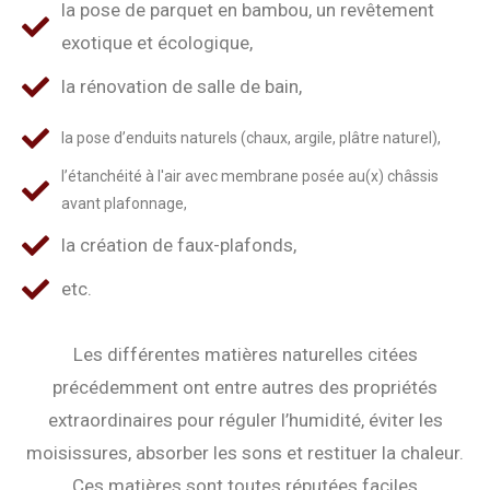
la pose de parquet en bambou, un revêtement
exotique et écologique,
la rénovation de salle de bain,
la pose d’enduits naturels (chaux, argile, plâtre naturel),
l’étanchéité à l'air avec membrane posée au(x) châssis
avant plafonnage,
la création de faux-plafonds,
etc.
Les différentes matières naturelles citées
précédemment ont entre autres des propriétés
extraordinaires pour réguler l’humidité, éviter les
moisissures, absorber les sons et restituer la chaleur.
Ces matières sont toutes réputées faciles