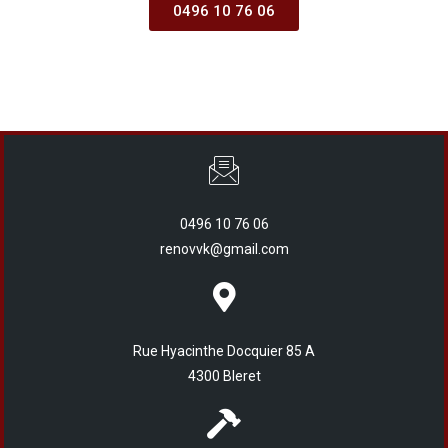
0496 10 76 06
0496 10 76 06
renovvk@gmail.com
Rue Hyacinthe Docquier 85 A
4300 Bleret