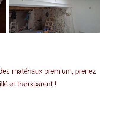
 des matériaux premium, prenez
lé et transparent !