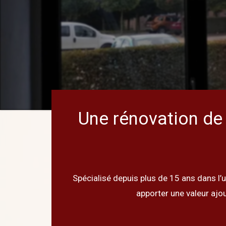
Une rénovation de 
Spécialisé depuis plus de 15 ans dans l’u
apporter une valeur ajo