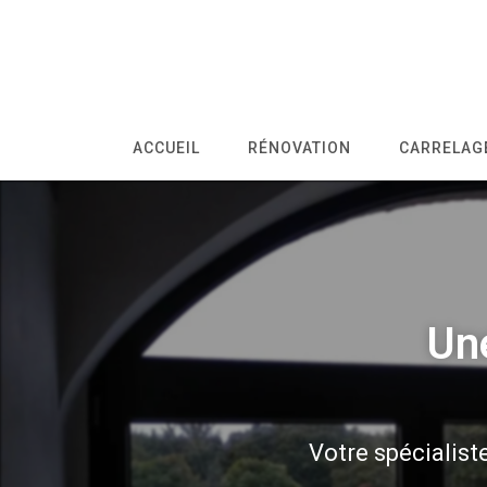
ACCUEIL
RÉNOVATION
CARRELAGE
Une
Votre spécialis