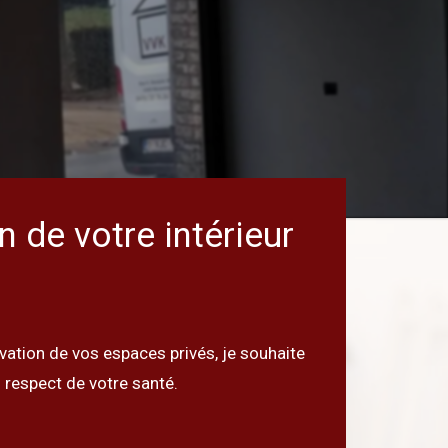
 de votre intérieur
ovation de vos espaces privés, je souhaite
 respect de votre santé.