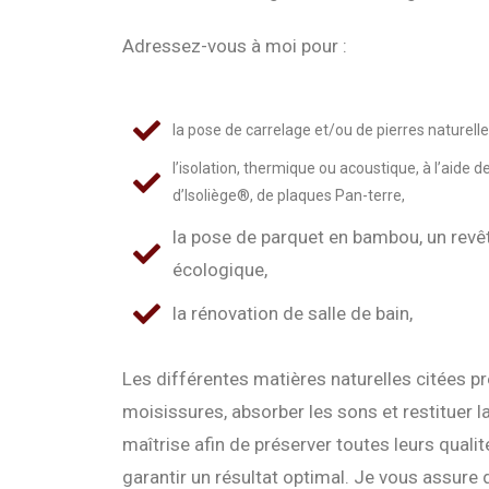
Adressez-vous à moi pour :
la pose de carrelage et/ou de pierres naturelle
l’isolation, thermique ou acoustique, à l’aide de 
d’Isoliège®, de plaques Pan-terre,
la pose de parquet en bambou, un revê
écologique,
la rénovation de salle de bain,
Les différentes matières naturelles citées pr
moisissures, absorber les sons et restituer l
maîtrise afin de préserver toutes leurs quali
garantir un résultat optimal. Je vous assure