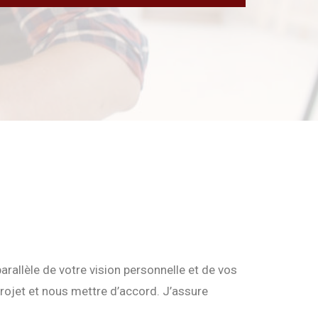
rallèle de votre vision personnelle et de vos
rojet et nous mettre d’accord. J’assure