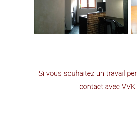
Si vous souhaitez un travail 
contact avec VVK R