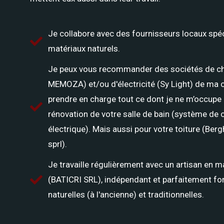
Je collabore avec des fournisseurs locaux spéc
matériaux naturels.
Je peux vous recommander des sociétés de ch
MEMOZA) et/ou d'électricité (Sy Light) de ma
prendre en charge tout ce dont je ne m’occupe 
rénovation de votre salle de bain (système de
électrique). Mais aussi pour votre toiture (Ber
sprl).
Je travaille régulièrement avec un artisan en m
(BATICRI SRL), indépendant et parfaitement f
naturelles (à l'ancienne) et traditionnelles.