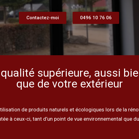
Contactez-moi
0496 10 76 06
qualité supérieure, aussi bien
que de votre extérieur
tilisation de produits naturels et écologiques lors de la rén
utée à ceux-ci, tant d’un point de vue environnemental que du