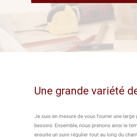
Une grande variété d
Je suis en mesure de vous fournir une large 
besoins. Ensemble, nous prenons ainsi le tem
ensuite un suivi régulier tout au long du chant