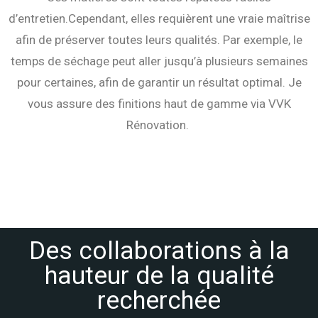
d’entretien.
Cependant, elles requièrent une vraie maîtrise
afin de préserver toutes leurs qualités. Par exemple, le
temps de séchage peut aller jusqu’à plusieurs semaines
pour certaines, afin de garantir un résultat optimal. Je
vous assure des finitions haut de gamme via VVK
Rénovation.
Des collaborations à la
hauteur de la qualité
recherchée