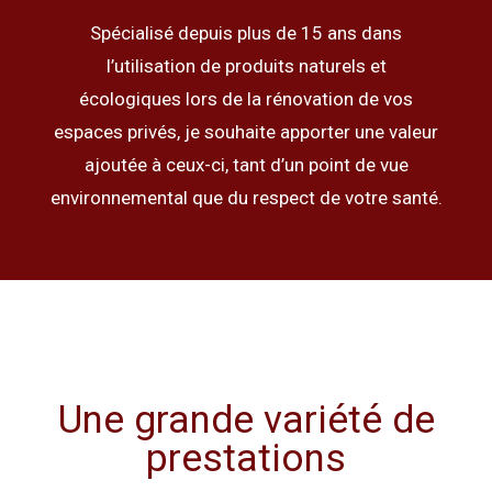
Spécialisé depuis plus de 15 ans dans
l’utilisation de produits naturels et
écologiques lors de la rénovation de vos
espaces privés, je souhaite apporter une valeur
ajoutée à ceux-ci, tant d’un point de vue
environnemental que du respect de votre santé.
Une grande variété de
prestations