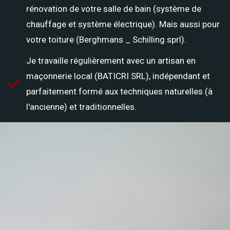
rénovation de votre salle de bain (système de
chauffage et système électrique). Mais aussi pour
votre toiture (Berghmans _ Schilling sprl).
Je travaille régulièrement avec un artisan en
maçonnerie local (BATICRI SRL), indépendant et
parfaitement formé aux techniques naturelles (à
l'ancienne) et traditionnelles.