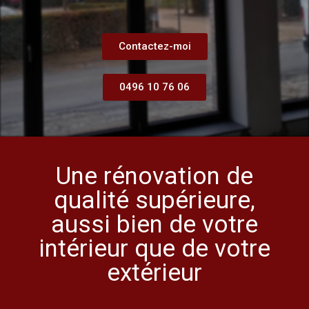
Contactez-moi
0496 10 76 06
Une rénovation de
qualité supérieure,
aussi bien de votre
intérieur que de votre
extérieur