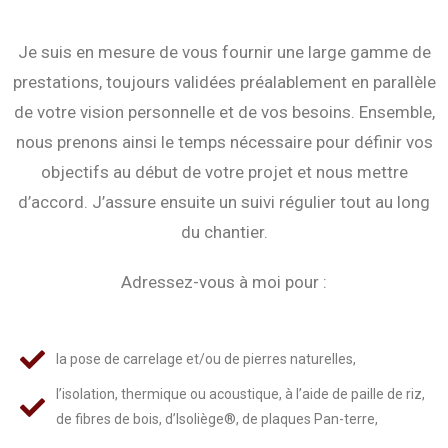
Je suis en mesure de vous fournir une large gamme de
prestations, toujours validées préalablement en parallèle
de votre vision personnelle et de vos besoins. Ensemble,
nous prenons ainsi le temps nécessaire pour définir vos
objectifs au début de votre projet et nous mettre
d’accord. J’assure ensuite un suivi régulier tout au long
du chantier.
Adressez-vous à moi pour :
la pose de carrelage et/ou de pierres naturelles,
l’isolation, thermique ou acoustique, à l’aide de paille de riz,
de fibres de bois, d’Isoliège®, de plaques Pan-terre,