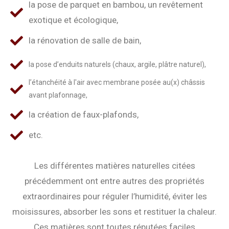
la pose de parquet en bambou, un revêtement
exotique et écologique,
la rénovation de salle de bain,
la pose d’enduits naturels (chaux, argile, plâtre naturel),
l’étanchéité à l'air avec membrane posée au(x) châssis
avant plafonnage,
la création de faux-plafonds,
etc.
Les différentes matières naturelles citées
précédemment ont entre autres des propriétés
extraordinaires pour réguler l’humidité, éviter les
moisissures, absorber les sons et restituer la chaleur.
Ces matières sont toutes réputées faciles