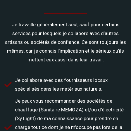
Je travaille généralement seul, sauf pour certains
services pour lesquels je collabore avec d’autres
artisans ou sociétés de confiance. Ce sont toujours les
mêmes, car je connais l’implication et le sérieux qu’ils
mettent eux aussi dans leur travail.
Je collabore avec des fournisseurs locaux
spécialisés dans les matériaux naturels.
Je peux vous recommander des sociétés de
chauffage (Sanitaire MEMOZA) et/ou d'électricité
(Sy Light) de ma connaissance pour prendre en
charge tout ce dont je ne m’occupe pas lors de la