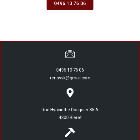
0496 10 76 06
0496 10 76 06
renovvk@gmail.com
Rue Hyacinthe Docquier 85 A
4300 Bleret